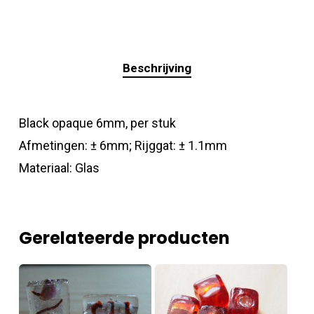
Beschrijving
Black opaque 6mm, per stuk
Afmetingen: ± 6mm; Rijggat: ± 1.1mm
Materiaal: Glas
Gerelateerde producten