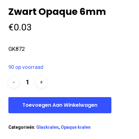
Zwart Opaque 6mm
€
0.03
GK872
90 op voorraad
Toevoegen Aan Winkelwagen
Categorieën:
Glaskralen
,
Opaque kralen