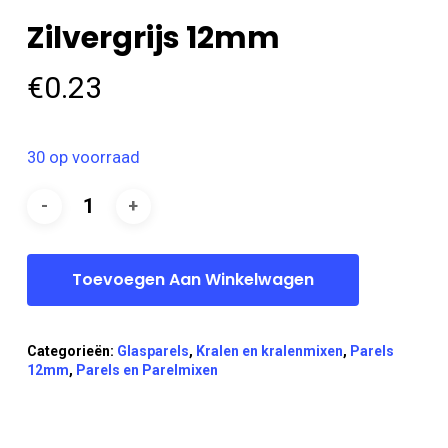
Zilvergrijs 12mm
€
0.23
30 op voorraad
Toevoegen Aan Winkelwagen
Categorieën:
Glasparels
,
Kralen en kralenmixen
,
Parels
12mm
,
Parels en Parelmixen