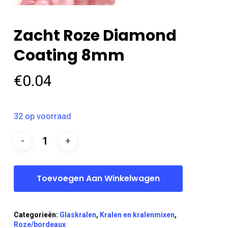
Zacht Roze Diamond
Coating 8mm
€
0.04
32 op voorraad
Toevoegen Aan Winkelwagen
Categorieën:
Glaskralen
,
Kralen en kralenmixen
,
Roze/bordeaux