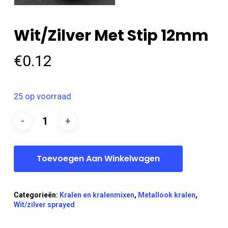
Wit/zilver Met Stip 12mm
€
0.12
25 op voorraad
Toevoegen Aan Winkelwagen
Categorieën:
Kralen en kralenmixen
,
Metallook kralen
,
Wit/zilver sprayed