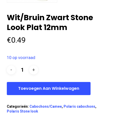
Wit/bruin Zwart Stone
Look Plat 12mm
€
0.49
10 op voorraad
Toevoegen Aan Winkelwagen
Categorieën:
Cabochons/Camee
,
Polaris cabochons
,
Polaris Stone look