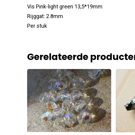
Vis Pink-light green 13,5*19mm
Rijggat: 2.8mm
Per stuk
Gerelateerde producte