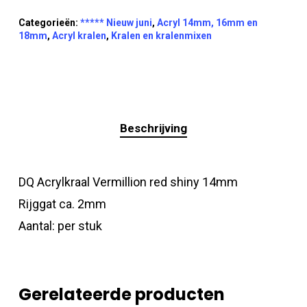
Categorieën:
***** Nieuw juni
,
Acryl 14mm, 16mm en
18mm
,
Acryl kralen
,
Kralen en kralenmixen
Beschrijving
DQ Acrylkraal Vermillion red shiny 14mm
Rijggat ca. 2mm
Aantal: per stuk
Gerelateerde producten