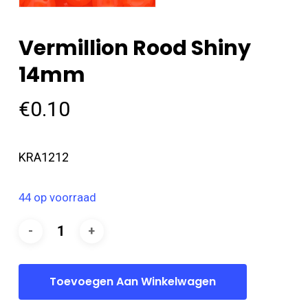
Vermillion Rood Shiny
14mm
€
0.10
KRA1212
44 op voorraad
Toevoegen Aan Winkelwagen