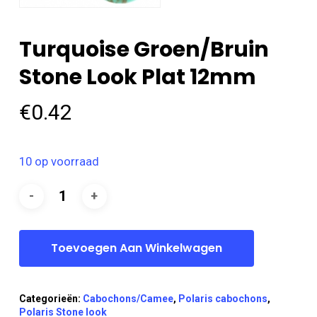
Turquoise Groen/bruin
Stone Look Plat 12mm
€
0.42
10 op voorraad
Toevoegen Aan Winkelwagen
Categorieën:
Cabochons/Camee
,
Polaris cabochons
,
Polaris Stone look