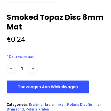
Smoked Topaz Disc 8mm
Mat
€
0.24
10 op voorraad
Toevoegen Aan Winkelwagen
Categorieën:
Kralen en kralenmixen
,
Polaris Disc 8mm en
8mm rond
,
Polaris kralen