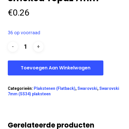
€
0.26
36 op voorraad
Toevoegen Aan Winkelwagen
Categorieën:
Plakstenen (Flatback)
,
Swarovski
,
Swarovski
7mm (SS34) plaksteen
Gerelateerde producten