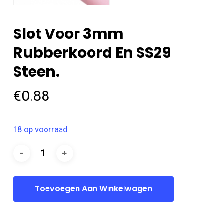
Slot Voor 3mm
Rubberkoord En SS29
Steen.
€
0.88
18 op voorraad
Toevoegen Aan Winkelwagen