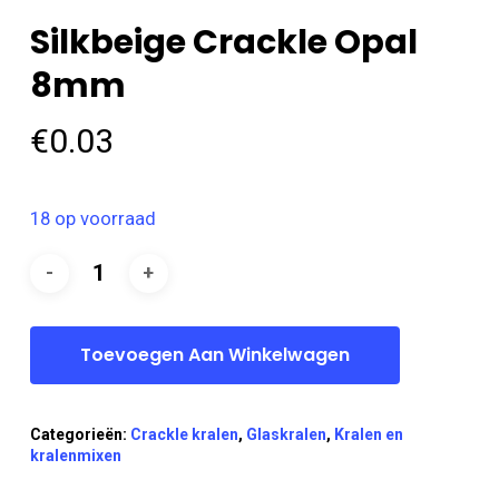
Silkbeige Crackle Opal
8mm
€
0.03
18 op voorraad
Toevoegen Aan Winkelwagen
Categorieën:
Crackle kralen
,
Glaskralen
,
Kralen en
kralenmixen