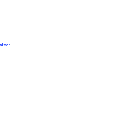
steen