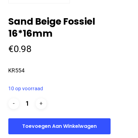
Sand Beige Fossiel
16*16mm
€
0.98
KR554
10 op voorraad
Toevoegen Aan Winkelwagen