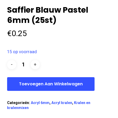
Saffier Blauw Pastel
6mm (25st)
€
0.25
15 op voorraad
Toevoegen Aan Winkelwagen
Categorieën:
Acryl 6mm
,
Acryl kralen
,
Kralen en
kralenmixen