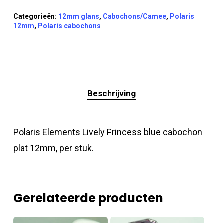
Categorieën:
12mm glans
,
Cabochons/Camee
,
Polaris
12mm
,
Polaris cabochons
Beschrijving
Polaris Elements Lively Princess blue cabochon
plat 12mm, per stuk.
Gerelateerde producten