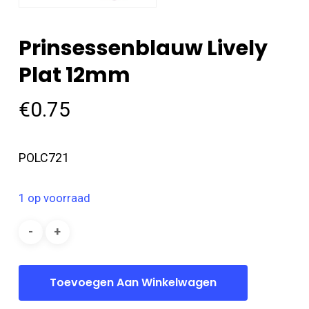
Prinsessenblauw Lively
Plat 12mm
€
0.75
POLC721
1 op voorraad
Toevoegen Aan Winkelwagen