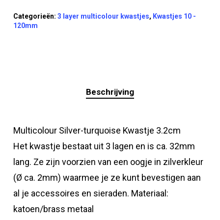
Categorieën:
3 layer multicolour kwastjes
,
Kwastjes 10 -
120mm
Beschrijving
Multicolour Silver-turquoise Kwastje 3.2cm
Het kwastje bestaat uit 3 lagen en is ca. 32mm
lang. Ze zijn voorzien van een oogje in zilverkleur
(Ø ca. 2mm) waarmee je ze kunt bevestigen aan
al je accessoires en sieraden. Materiaal:
katoen/brass metaal