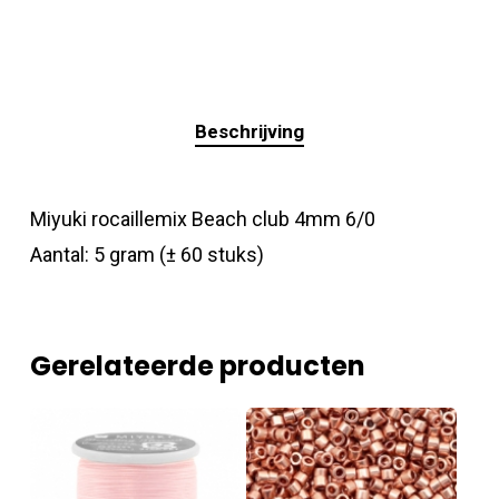
Beschrijving
Miyuki rocaillemix Beach club 4mm 6/0
Aantal: 5 gram (± 60 stuks)
Gerelateerde producten