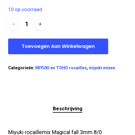
10 op voorraad
Toevoegen Aan Winkelwagen
Categorieën:
MIYUKI en TOHO rocailles
,
miyuki mixen
Beschrijving
Miyuki rocaillemix Magical fall 3mm 8/0