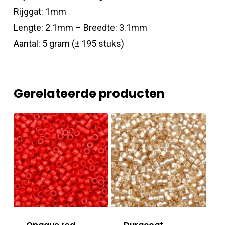
Rijggat: 1mm
Lengte: 2.1mm – Breedte: 3.1mm
Aantal: 5 gram (± 195 stuks)
Gerelateerde producten