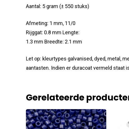
Aantal: 5 gram (± 550 stuks)
Afmeting: 1 mm, 11/0
Rijggat: 0.8 mm Lengte:
1.3 mm Breedte: 2.1 mm
Let op: kleurtypes galvanised, dyed, metal, me
aantasten. Indien er duracoat vermeld staat is
Gerelateerde producte