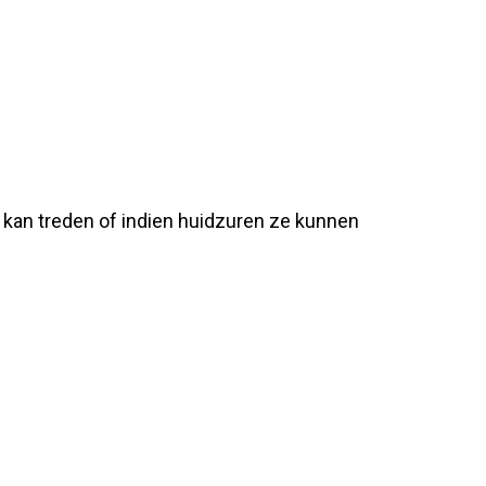
op kan treden of indien huidzuren ze kunnen