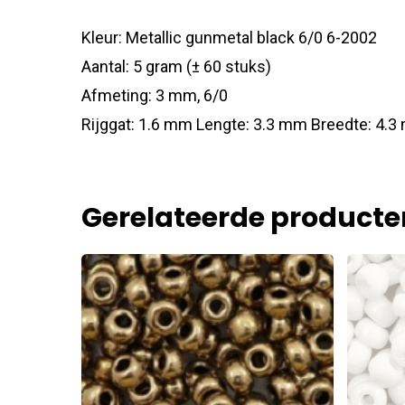
Kleur: Metallic gunmetal black 6/0 6-2002
Aantal: 5 gram (± 60 stuks)
Afmeting: 3 mm, 6/0
Rijggat: 1.6 mm Lengte: 3.3 mm Breedte: 4.
Gerelateerde producte