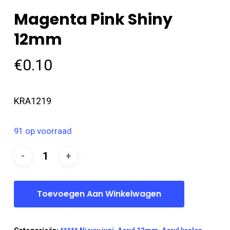
Magenta Pink Shiny
12mm
€
0.10
KRA1219
91 op voorraad
Toevoegen Aan Winkelwagen