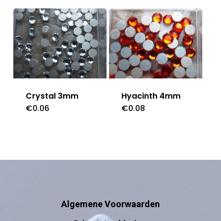
Hyacinth 4mm
Crystal 3mm
€
0.08
€
0.06
Algemene Voorwaarden