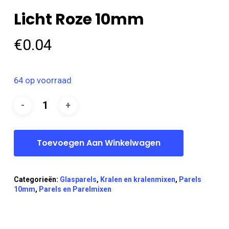
Licht Roze 10mm
€
0.04
64 op voorraad
Toevoegen Aan Winkelwagen
Categorieën:
Glasparels
,
Kralen en kralenmixen
,
Parels
10mm
,
Parels en Parelmixen