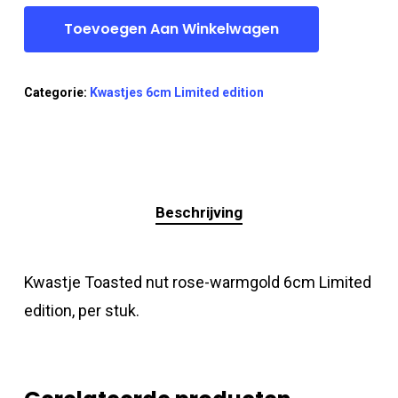
Toevoegen Aan Winkelwagen
Categorie:
Kwastjes 6cm Limited edition
Beschrijving
Kwastje Toasted nut rose-warmgold 6cm Limited
edition, per stuk.