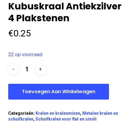
Kubuskraal Antiekzilver
4 Plakstenen
€
0.25
22 op voorraad
Toevoegen Aan Winkelwagen
Categorieën:
Kralen en kralenmixen
,
Metalen kralen en
schuifkralen
,
Schuifkralen voor flat en simili