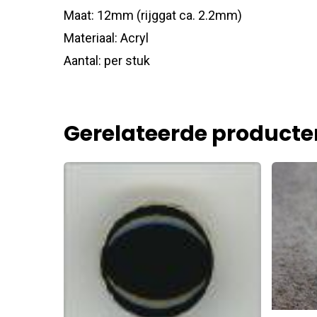
Maat: 12mm (rijggat ca. 2.2mm)
Materiaal: Acryl
Aantal: per stuk
Gerelateerde producte