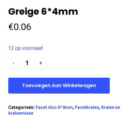
Greige 6*4mm
€
0.06
12 op voorraad
Toevoegen Aan Winkelwagen
Categorieën:
Facet disc 6*4mm
,
Facetkralen
,
Kralen en
kralenmixen