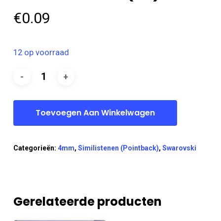
€
0.09
12 op voorraad
Toevoegen Aan Winkelwagen
Categorieën:
4mm
,
Similistenen (Pointback)
,
Swarovski
Gerelateerde producten