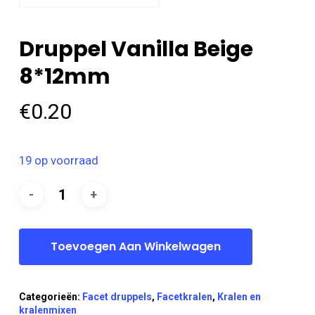
Druppel Vanilla Beige
8*12mm
€
0.20
19 op voorraad
Toevoegen Aan Winkelwagen
Categorieën:
Facet druppels
,
Facetkralen
,
Kralen en
kralenmixen