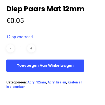
Diep Paars Mat 12mm
€
0.05
12 op voorraad
Toevoegen Aan Winkelwagen
Categorieën:
Acryl 12mm
,
Acryl kralen
,
Kralen en
kralenmixen