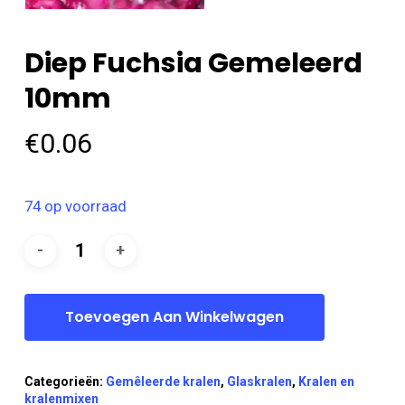
Diep Fuchsia Gemeleerd
10mm
€
0.06
74 op voorraad
Toevoegen Aan Winkelwagen
Categorieën:
Gemêleerde kralen
,
Glaskralen
,
Kralen en
kralenmixen