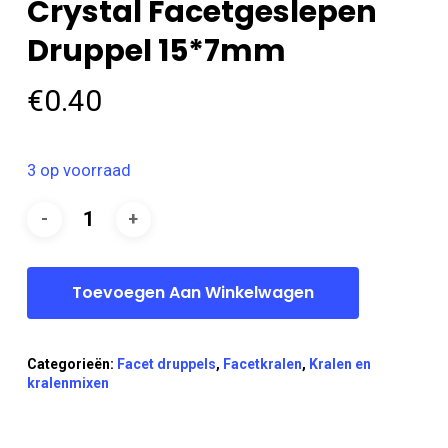
Crystal Facetgeslepen
Druppel 15*7mm
€
0.40
3 op voorraad
Toevoegen Aan Winkelwagen
Categorieën:
Facet druppels
,
Facetkralen
,
Kralen en
kralenmixen