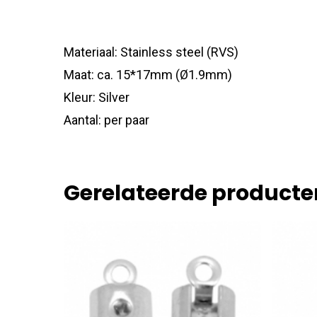
Materiaal: Stainless steel (RVS)
Maat: ca. 15*17mm (Ø1.9mm)
Kleur: Silver
Aantal: per paar
Gerelateerde producte