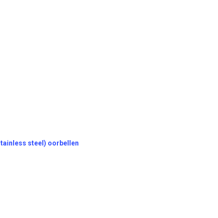
tainless steel) oorbellen