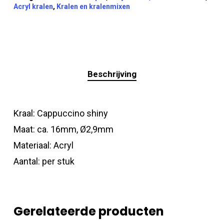
Acryl kralen
,
Kralen en kralenmixen
Beschrijving
Kraal: Cappuccino shiny
Maat: ca. 16mm, Ø2,9mm
Materiaal: Acryl
Aantal: per stuk
Gerelateerde producten