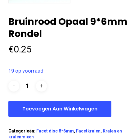
Bruinrood Opaal 9*6mm
Rondel
€
0.25
19 op voorraad
Toevoegen Aan Winkelwagen
Categorieën:
Facet disc 8*6mm
,
Facetkralen
,
Kralen en
kralenmixen