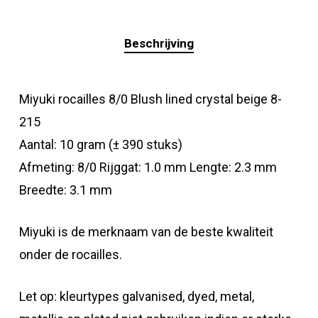
Beschrijving
Miyuki rocailles 8/0 Blush lined crystal beige 8-
215
Aantal: 10 gram (± 390 stuks)
Afmeting: 8/0 Rijggat: 1.0 mm Lengte: 2.3 mm
Breedte: 3.1 mm
Miyuki is de merknaam van de beste kwaliteit
onder de rocailles.
Let op: kleurtypes galvanised, dyed, metal,