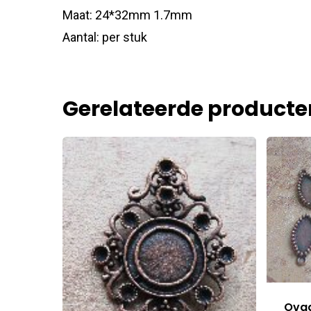
Maat: 24*32mm 1.7mm
Aantal: per stuk
Gerelateerde producte
Ovaa