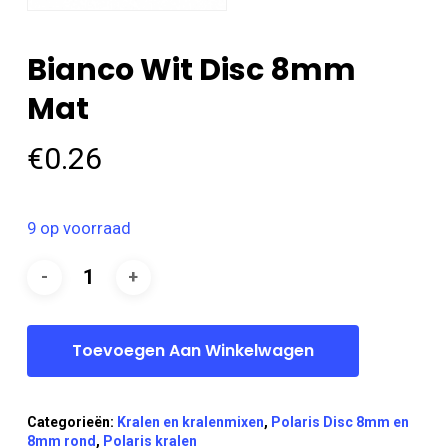
Bianco Wit Disc 8mm
Mat
€
0.26
9 op voorraad
Toevoegen Aan Winkelwagen
Categorieën:
Kralen en kralenmixen
,
Polaris Disc 8mm en
8mm rond
,
Polaris kralen