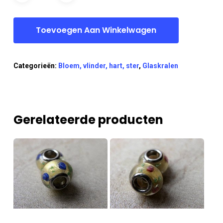
Toevoegen Aan Winkelwagen
Categorieën:
Bloem, vlinder, hart, ster
,
Glaskralen
Gerelateerde producten