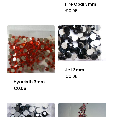
Fire Opal 3mm
€
0.06
Jet 3mm
€
0.06
Hyacinth 3mm
€
0.06