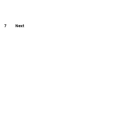
7
Next